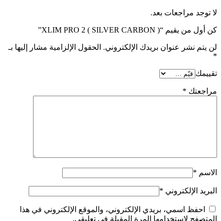
)
لا توجد مراجعات بعد.
كن أول من يقيم “XLIM PRO 2 ( SILVER CARBON )”
لن يتم نشر عنوان بريدك الإلكتروني.
الحقول الإلزامية مشار إليها بـ
*
تقييمك
مراجعتك
*
الاسم
*
البريد الإلكتروني
*
احفظ اسمي، بريدي الإلكتروني، والموقع الإلكتروني في هذا
المتصفح لاستخدامها المرة المقبلة في تعليقي.