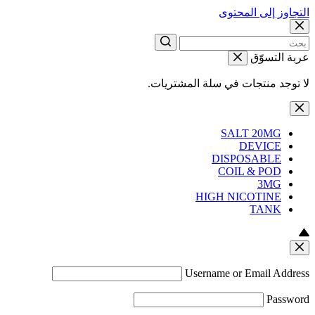
التجاوز إلى المحتوى
عربة التسوّق
لا توجد منتجات في سلة المشتريات.
SALT 20MG
DEVICE
DISPOSABLE
COIL & POD
3MG
HIGH NICOTINE
TANK
Username or Email Address
Password