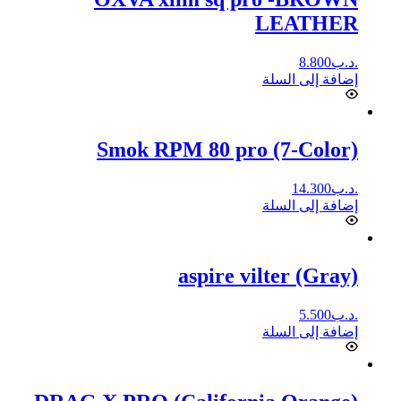
LEATHER
.د.ب
8.800
إضافة إلى السلة
Smok RPM 80 pro (7-Color)
.د.ب
14.300
إضافة إلى السلة
aspire vilter (Gray)
.د.ب
5.500
إضافة إلى السلة