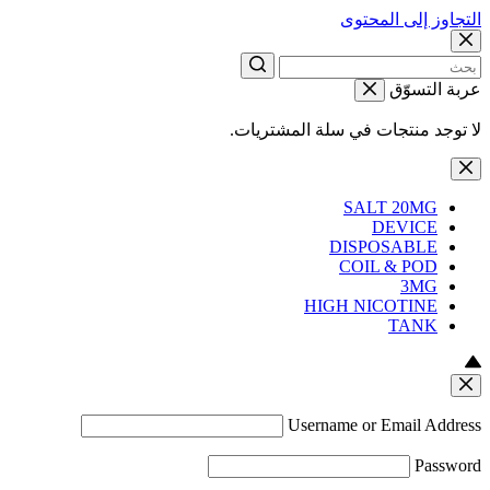
التجاوز إلى المحتوى
عربة التسوّق
لا توجد منتجات في سلة المشتريات.
SALT 20MG
DEVICE
DISPOSABLE
COIL & POD
3MG
HIGH NICOTINE
TANK
Username or Email Address
Password