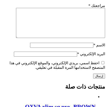
مراجعتك
*
الاسم
*
البريد الإلكتروني
*
احفظ اسمي، بريدي الإلكتروني، والموقع الإلكتروني في هذا
المتصفح لاستخدامها المرة المقبلة في تعليقي.
إرسال
منتجات ذات صلة
OXVA xlim sq pro -BROWN