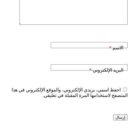
*
الاسم
*
البريد الإلكتروني
احفظ اسمي، بريدي الإلكتروني، والموقع الإلكتروني في هذا
المتصفح لاستخدامها المرة المقبلة في تعليقي.
إرسال