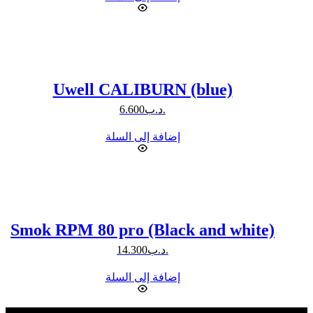
Uwell CALIBURN (blue)
.د.ب
6.600
إضافة إلى السلة
Smok RPM 80 pro (Black and white)
.د.ب
14.300
إضافة إلى السلة