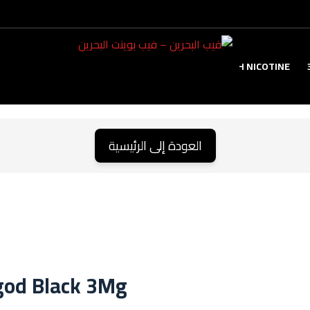
TANK
HIGH NICOTINE
العودة إلى الرئيسية
god Black 3Mg