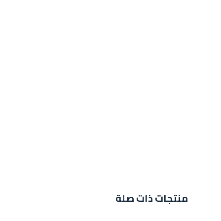
منتجات ذات صلة