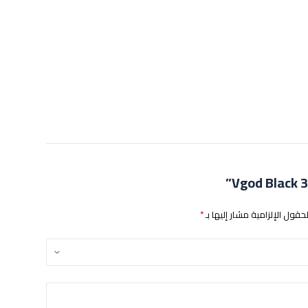
لحقول الإلزامية مشار إليها بـ
*