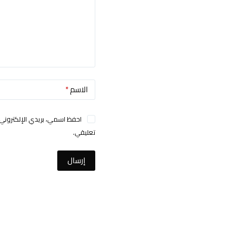
الاسم
*
احفظ اسمي، بريدي الإلكتروني،
تعليقي.
إرسال