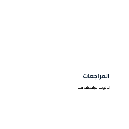
المراجعات
لا توجد مراجعات بعد.