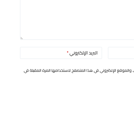
البريد الإلكتروني
*
 والموقع الإلكتروني في هذا المتصفح لاستخدامها المرة المقبلة في