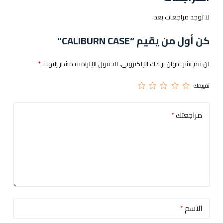
لا توجد مراجعات بعد.
كن أول من يقيم “CALIBURN CASE”
لن يتم نشر عنوان بريدك الإلكتروني.
الحقول الإلزامية مشار إليها بـ
*
تقييمك
مراجعتك
*
الاسم
*