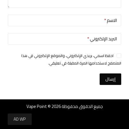
الاسم
*
البريد الإلكتروني
*
احفظ اسمي، بريدي الإلكتروني، والموقع الإلكتروني في هذا
المتصفح لاستخدامها المرة المقبلة في تعليقي.
إرسال
جميع الحقوق محفوظة Vape Point © 2026
AD WP