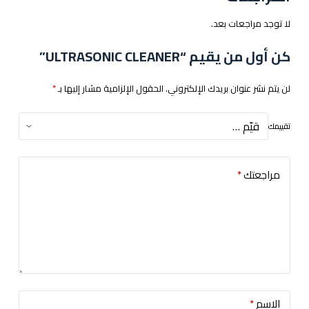
لا توجد مراجعات بعد.
كن أول من يقيم “ULTRASONIC CLEANER”
لن يتم نشر عنوان بريدك الإلكتروني.
الحقول الإلزامية مشار إليها بـ
*
تقييمك
مراجعتك
*
الاسم
*