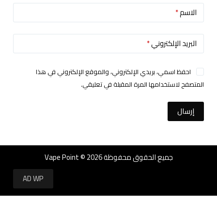
الاسم
*
البريد الإلكتروني
*
احفظ اسمي، بريدي الإلكتروني، والموقع الإلكتروني في هذا
المتصفح لاستخدامها المرة المقبلة في تعليقي.
إرسال
جميع الحقوق محفوظة Vape Point © 2026
AD WP