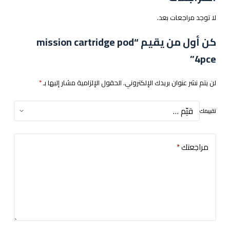
لا توجد مراجعات بعد.
كن أول من يقيم “mission cartridge pod
4pce”
لن يتم نشر عنوان بريدك الإلكتروني.
الحقول الإلزامية مشار إليها بـ
*
تقييمك
مراجعتك
*