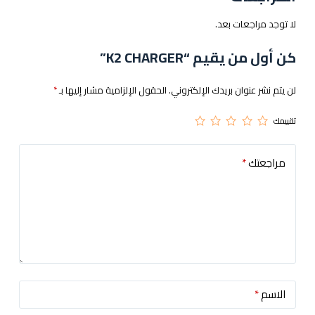
لا توجد مراجعات بعد.
كن أول من يقيم “K2 CHARGER”
لن يتم نشر عنوان بريدك الإلكتروني.
الحقول الإلزامية مشار إليها بـ
*
تقييمك
مراجعتك
*
الاسم
*