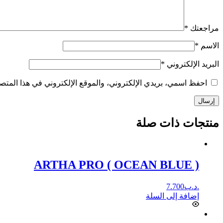
مراجعتك
*
الاسم
*
البريد الإلكتروني
*
احفظ اسمي، بريدي الإلكتروني، والموقع الإلكتروني في هذا المتصف
إرسال
منتجات ذات صلة
ARTHA PRO ( OCEAN BLUE )
.د.ب
7.700
إضافة إلى السلة