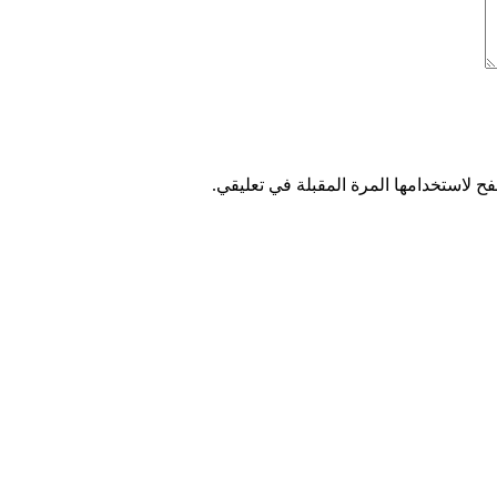
ح لاستخدامها المرة المقبلة في تعليقي.