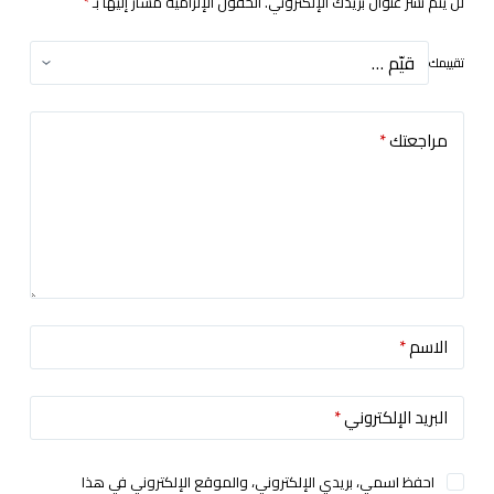
لن يتم نشر عنوان بريدك الإلكتروني.
الحقول الإلزامية مشار إليها بـ
*
تقييمك
مراجعتك
*
الاسم
*
البريد الإلكتروني
*
احفظ اسمي، بريدي الإلكتروني، والموقع الإلكتروني في هذا