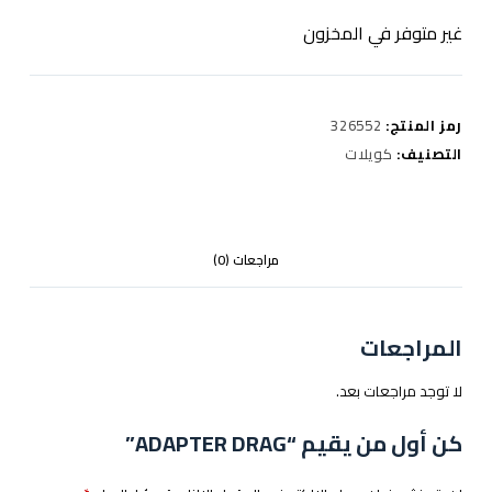
غير متوفر في المخزون
رمز المنتج:
326552
التصنيف:
كويلات
مراجعات (0)
المراجعات
لا توجد مراجعات بعد.
كن أول من يقيم “ADAPTER DRAG”