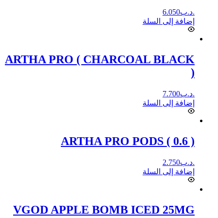
.د.ب
6.050
إضافة إلى السلة
ARTHA PRO ( CHARCOAL BLACK
)
.د.ب
7.700
إضافة إلى السلة
ARTHA PRO PODS ( 0.6 )
.د.ب
2.750
إضافة إلى السلة
VGOD APPLE BOMB ICED 25MG