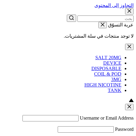
التجاوز إلى المحتوى
عربة التسوّق
لا توجد منتجات في سلة المشتريات.
SALT 20MG
DEVICE
DISPOSABLE
COIL & POD
3MG
HIGH NICOTINE
TANK
Username or Email Address
Password