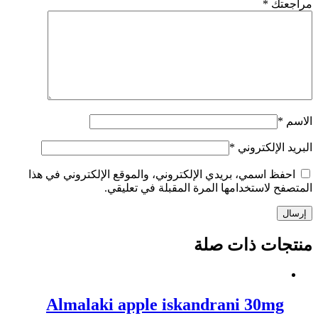
مراجعتك
*
الاسم
*
البريد الإلكتروني
*
احفظ اسمي، بريدي الإلكتروني، والموقع الإلكتروني في هذا
المتصفح لاستخدامها المرة المقبلة في تعليقي.
إرسال
منتجات ذات صلة
Almalaki apple iskandrani 30mg