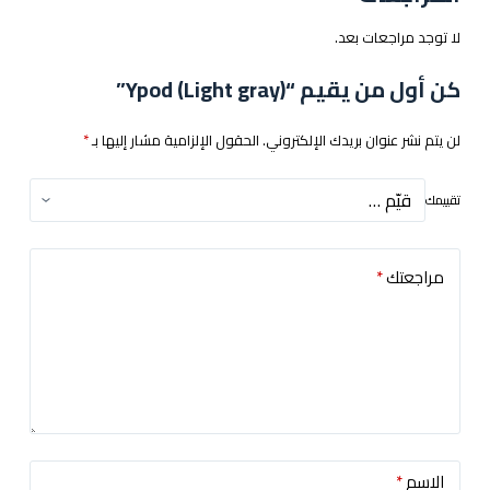
لا توجد مراجعات بعد.
كن أول من يقيم “Ypod (Light gray)”
لن يتم نشر عنوان بريدك الإلكتروني.
الحقول الإلزامية مشار إليها بـ
*
تقييمك
مراجعتك
*
الاسم
*