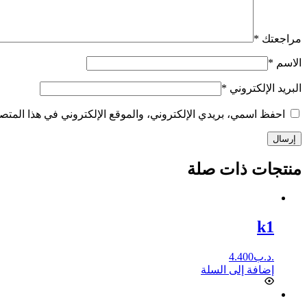
مراجعتك
*
الاسم
*
البريد الإلكتروني
*
احفظ اسمي، بريدي الإلكتروني، والموقع الإلكتروني في هذا المتصف
إرسال
منتجات ذات صلة
k1
.د.ب
4.400
إضافة إلى السلة