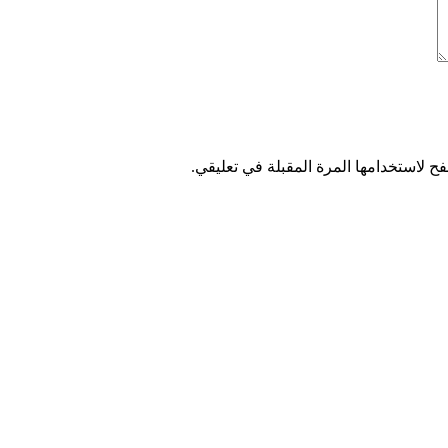
ح لاستخدامها المرة المقبلة في تعليقي.