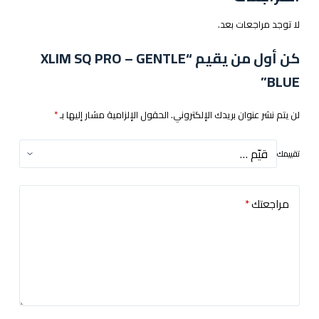
لا توجد مراجعات بعد.
كن أول من يقيم “XLIM SQ PRO – GENTLE
BLUE”
لن يتم نشر عنوان بريدك الإلكتروني.
الحقول الإلزامية مشار إليها بـ
*
تقييمك
مراجعتك
*