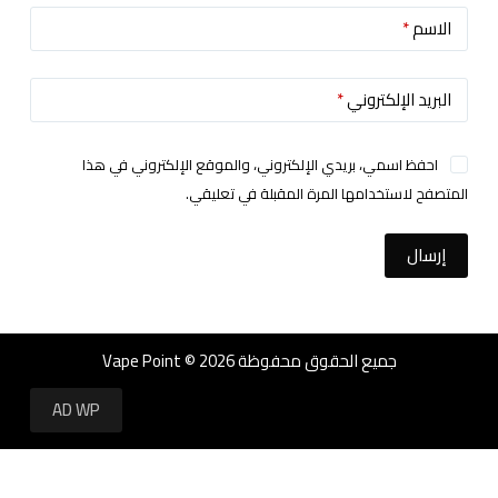
الاسم
*
البريد الإلكتروني
*
احفظ اسمي، بريدي الإلكتروني، والموقع الإلكتروني في هذا
المتصفح لاستخدامها المرة المقبلة في تعليقي.
إرسال
جميع الحقوق محفوظة Vape Point © 2026
AD WP