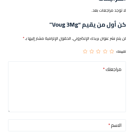
لا توجد مراجعات بعد.
كن أول من يقيم “Voug 3Mg”
لن يتم نشر عنوان بريدك الإلكتروني.
الحقول الإلزامية مشار إليها بـ
*
تقييمك
مراجعتك
*
الاسم
*