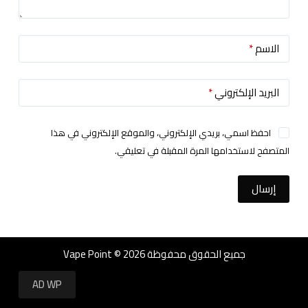
الاسم
*
البريد الإلكتروني
*
احفظ اسمي، بريدي الإلكتروني، والموقع الإلكتروني في هذا
المتصفح لاستخدامها المرة المقبلة في تعليقي.
إرسال
جميع الحقوق محفوظة Vape Point © 2026
AD WP