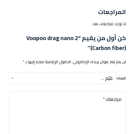
المراجعات
لا توجد مراجعات بعد.
كن أول من يقيم “Voopoo drag nano 2
(Carbon fiber)”
لن يتم نشر عنوان بريدك الإلكتروني.
الحقول الإلزامية مشار إليها بـ
*
تقييمك
مراجعتك
*