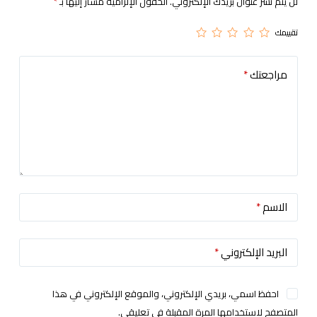
لن يتم نشر عنوان بريدك الإلكتروني.
الحقول الإلزامية مشار إليها بـ
*
تقييمك
مراجعتك
*
الاسم
*
البريد الإلكتروني
*
احفظ اسمي، بريدي الإلكتروني، والموقع الإلكتروني في هذا
المتصفح لاستخدامها المرة المقبلة في تعليقي.