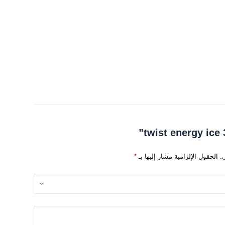
.
الحقول الإلزامية مشار إليها بـ
*