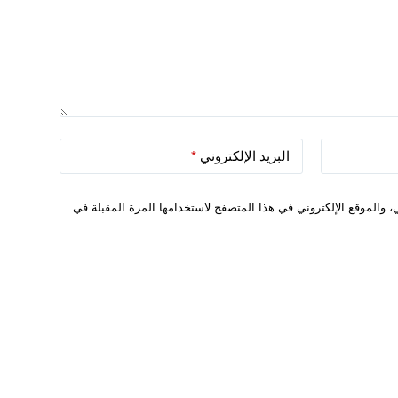
البريد الإلكتروني
*
 والموقع الإلكتروني في هذا المتصفح لاستخدامها المرة المقبلة في