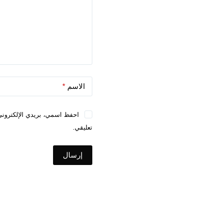
الاسم
*
احفظ اسمي، بريدي الإلكتروني،
تعليقي.
إرسال