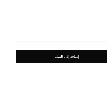
إضافة إلى السلة