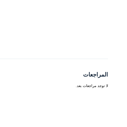
المراجعات
لا توجد مراجعات بعد.