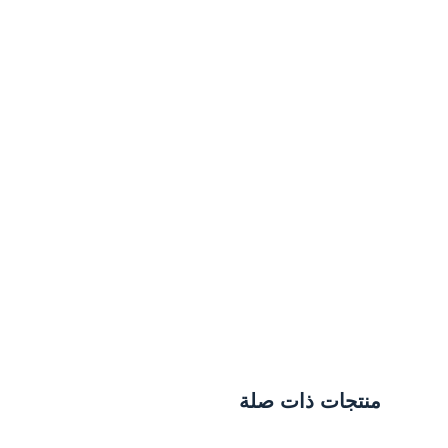
منتجات ذات صلة