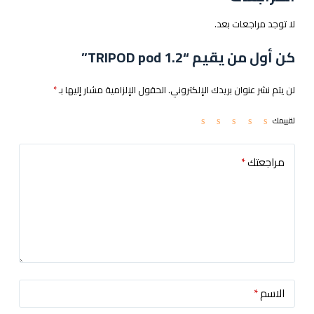
لا توجد مراجعات بعد.
كن أول من يقيم “TRIPOD pod 1.2”
لن يتم نشر عنوان بريدك الإلكتروني.
الحقول الإلزامية مشار إليها بـ
*
تقييمك
مراجعتك
*
الاسم
*