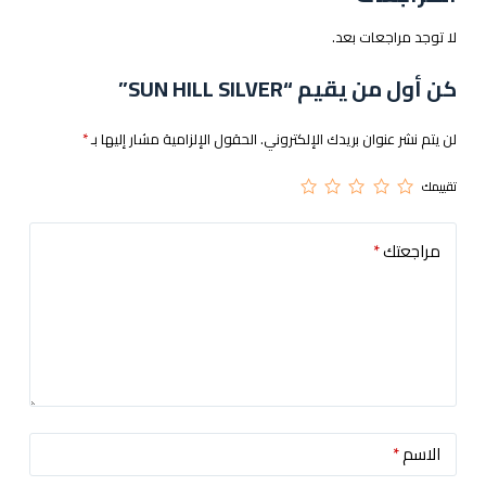
لا توجد مراجعات بعد.
كن أول من يقيم “SUN HILL SILVER”
لن يتم نشر عنوان بريدك الإلكتروني.
الحقول الإلزامية مشار إليها بـ
*
تقييمك
مراجعتك
*
الاسم
*