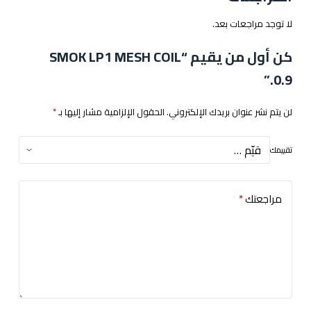
لا توجد مراجعات بعد.
كن أول من يقيم “SMOK LP1 MESH COIL
.0.9”
لن يتم نشر عنوان بريدك الإلكتروني.
الحقول الإلزامية مشار إليها بـ
*
تقييمك
مراجعتك
*