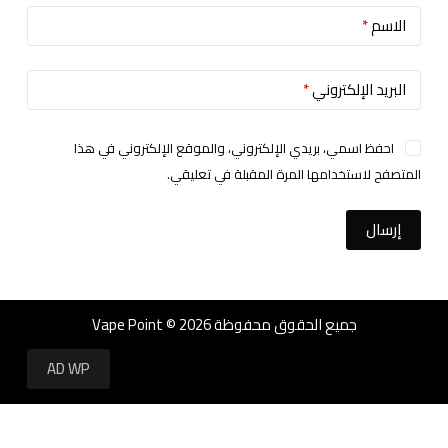
الاسم
*
البريد الإلكتروني
*
احفظ اسمي، بريدي الإلكتروني، والموقع الإلكتروني في هذا
المتصفح لاستخدامها المرة المقبلة في تعليقي.
إرسال
جميع الحقوق محفوظة Vape Point © 2026
AD WP