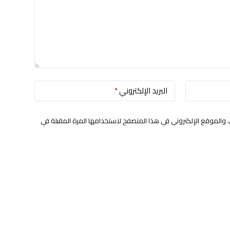
البريد الإلكتروني
*
 والموقع الإلكتروني في هذا المتصفح لاستخدامها المرة المقبلة في