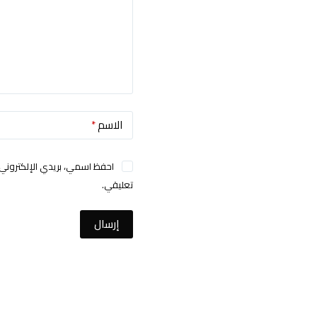
الاسم
*
احفظ اسمي، بريدي الإلكتروني،
تعليقي.
إرسال