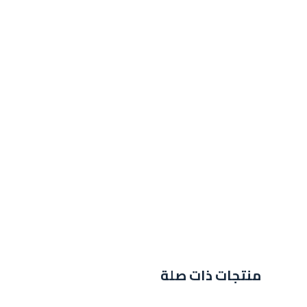
منتجات ذات صلة