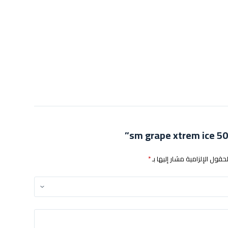
لحقول الإلزامية مشار إليها بـ
*