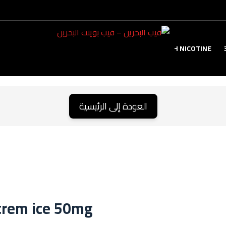
TANK
HIGH NICOTINE
العودة إلى الرئيسية
trem ice 50mg