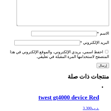
الاسم
*
البريد الإلكتروني
*
احفظ اسمي، بريدي الإلكتروني، والموقع الإلكتروني في هذا
المتصفح لاستخدامها المرة المقبلة في تعليقي.
إرسال
منتجات ذات صلة
twest gt4000 device Red
.د.ب
3.300