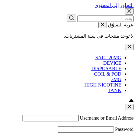
التجاوز إلى المحتوى
عربة التسوّق
لا توجد منتجات في سلة المشتريات.
SALT 20MG
DEVICE
DISPOSABLE
COIL & POD
3MG
HIGH NICOTINE
TANK
Username or Email Address
Password