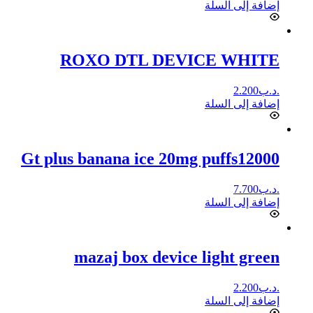
إضافة إلى السلة
ROXO DTL DEVICE WHITE
.د.ب
2.200
إضافة إلى السلة
Gt plus banana ice 20mg puffs12000
.د.ب
7.700
إضافة إلى السلة
mazaj box device light green
.د.ب
2.200
إضافة إلى السلة