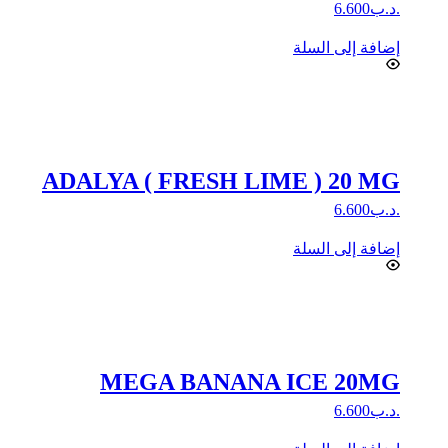
.د.ب
6.600
إضافة إلى السلة
ADALYA ( FRESH LIME ) 20 MG
.د.ب
6.600
إضافة إلى السلة
MEGA BANANA ICE 20MG
.د.ب
6.600