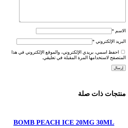
الاسم
*
البريد الإلكتروني
*
احفظ اسمي، بريدي الإلكتروني، والموقع الإلكتروني في هذا
المتصفح لاستخدامها المرة المقبلة في تعليقي.
إرسال
منتجات ذات صلة
BOMB PEACH ICE 20MG 30ML