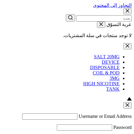
التجاوز إلى المحتوى
عربة التسوّق
لا توجد منتجات في سلة المشتريات.
SALT 20MG
DEVICE
DISPOSABLE
COIL & POD
3MG
HIGH NICOTINE
TANK
Username or Email Address
Password