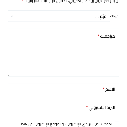
لن يتم نشر عنوان بريدك الإلكتروني.
الحقول الإلزامية مشار إليها بـ
*
تقييمك
مراجعتك
*
الاسم
*
البريد الإلكتروني
*
احفظ اسمي، بريدي الإلكتروني، والموقع الإلكتروني في هذا