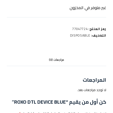
غير متوفر في المخزون
رمز المنتج:
77047724
التصنيف:
DISPOSABLE
مراجعات (0)
المراجعات
لا توجد مراجعات بعد.
كن أول من يقيم “ROXO DTL DEVICE BLUE”