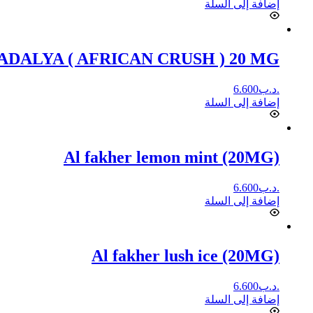
إضافة إلى السلة
ADALYA ( AFRICAN CRUSH ) 20 MG
.د.ب
6.600
إضافة إلى السلة
Al fakher lemon mint (20MG)
.د.ب
6.600
إضافة إلى السلة
Al fakher lush ice (20MG)
.د.ب
6.600
إضافة إلى السلة