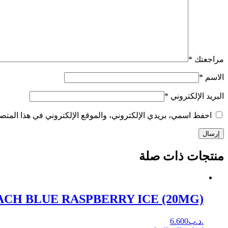
مراجعتك
*
الاسم
*
البريد الإلكتروني
*
احفظ اسمي، بريدي الإلكتروني، والموقع الإلكتروني في هذا المتصف
إرسال
منتجات ذات صلة
CH BLUE RASPBERRY ICE (20MG)
.د.ب
6.600