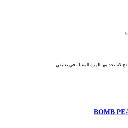
ح لاستخدامها المرة المقبلة في تعليقي.
BOMB PEA