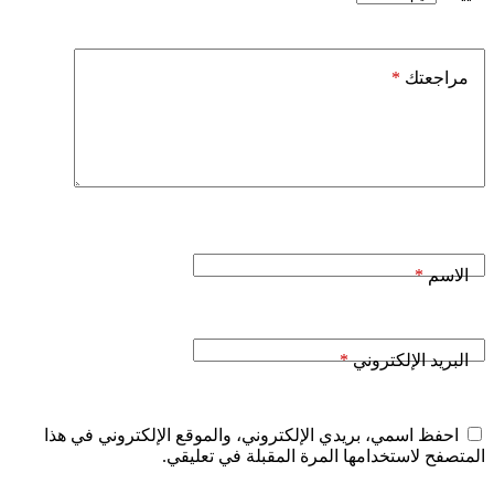
*
مراجعتك
*
الاسم
*
البريد الإلكتروني
احفظ اسمي، بريدي الإلكتروني، والموقع الإلكتروني في هذا
المتصفح لاستخدامها المرة المقبلة في تعليقي.