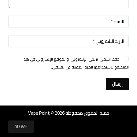
الاسم
*
البريد الإلكتروني
*
احفظ اسمي، بريدي الإلكتروني، والموقع الإلكتروني في هذا
المتصفح لاستخدامها المرة المقبلة في تعليقي.
إرسال
جميع الحقوق محفوظة Vape Point © 2026
AD WP