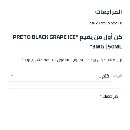
المراجعات
لا توجد مراجعات بعد.
كن أول من يقيم “PRETO BLACK GRAPE ICE
3MG | 50ML”
لن يتم نشر عنوان بريدك الإلكتروني.
الحقول الإلزامية مشار إليها بـ
*
تقييمك
مراجعتك
*