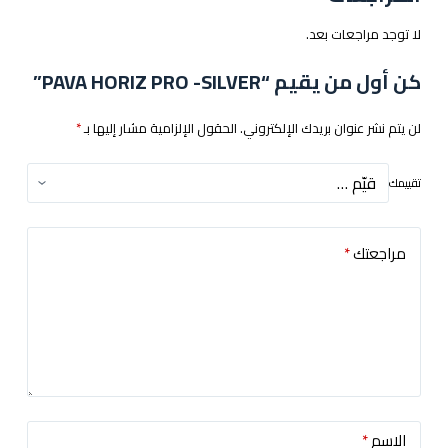
لا توجد مراجعات بعد.
كن أول من يقيم “PAVA HORIZ PRO -SILVER”
لن يتم نشر عنوان بريدك الإلكتروني.
الحقول الإلزامية مشار إليها بـ
*
تقييمك
مراجعتك
*
الاسم
*