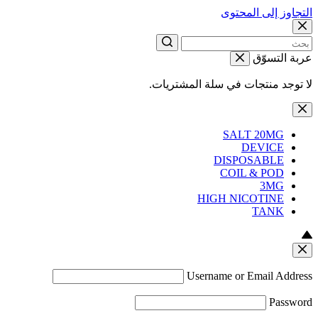
التجاوز إلى المحتوى
عربة التسوّق
لا توجد منتجات في سلة المشتريات.
SALT 20MG
DEVICE
DISPOSABLE
COIL & POD
3MG
HIGH NICOTINE
TANK
Username or Email Address
Password