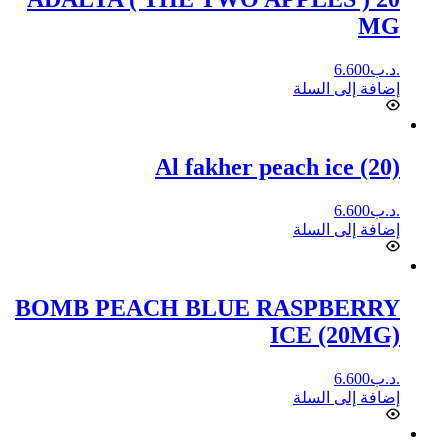
MG
.د.ب
6.600
إضافة إلى السلة
Al fakher peach ice (20)
.د.ب
6.600
إضافة إلى السلة
BOMB PEACH BLUE RASPBERRY
ICE (20MG)
.د.ب
6.600
إضافة إلى السلة