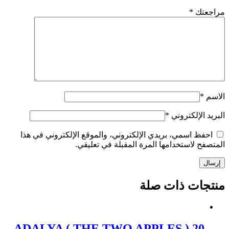
مراجعتك
*
الاسم
*
البريد الإلكتروني
*
احفظ اسمي، بريدي الإلكتروني، والموقع الإلكتروني في هذا
المتصفح لاستخدامها المرة المقبلة في تعليقي.
إرسال
منتجات ذات صلة
ADALYA ( THE TWO APPLES ) 20