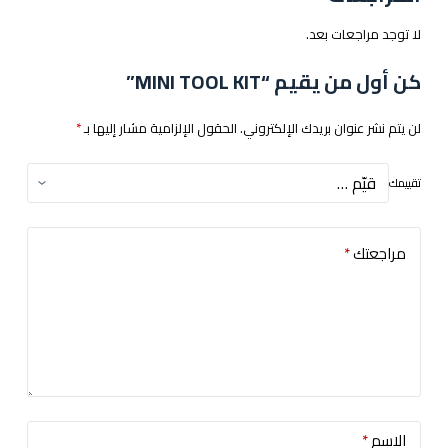
لا توجد مراجعات بعد.
كن أول من يقيم “MINI TOOL KIT”
لن يتم نشر عنوان بريدك الإلكتروني.
الحقول الإلزامية مشار إليها بـ
*
تقييمك
مراجعتك
*
الاسم
*