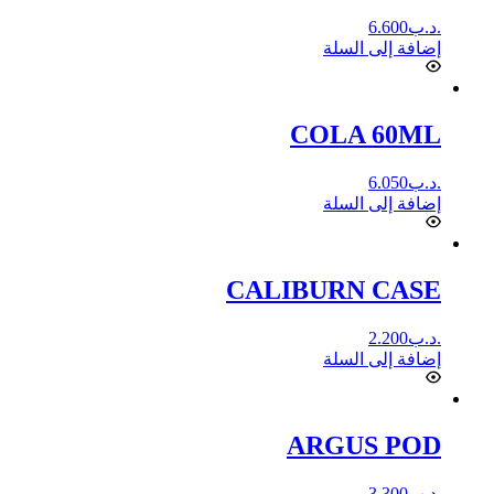
.د.ب
6.600
إضافة إلى السلة
COLA 60ML
.د.ب
6.050
إضافة إلى السلة
CALIBURN CASE
.د.ب
2.200
إضافة إلى السلة
ARGUS POD
.د.ب
3.300