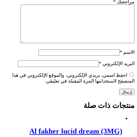
مراجعتك
*
الاسم
*
البريد الإلكتروني
*
احفظ اسمي، بريدي الإلكتروني، والموقع الإلكتروني في هذا
المتصفح لاستخدامها المرة المقبلة في تعليقي.
إرسال
منتجات ذات صلة
Al fakher lucid dream (3MG)