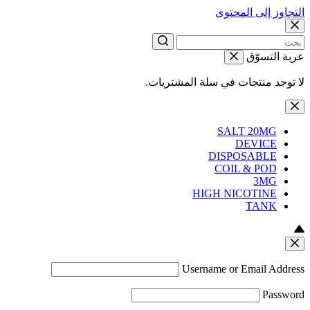
التجاوز إلى المحتوى
عربة التسوّق
لا توجد منتجات في سلة المشتريات.
SALT 20MG
DEVICE
DISPOSABLE
COIL & POD
3MG
HIGH NICOTINE
TANK
Username or Email Address
Password