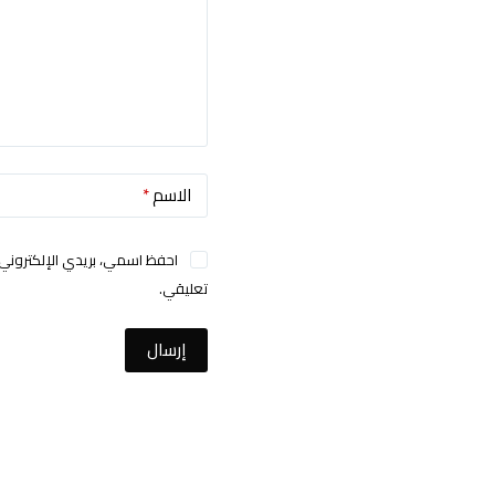
الاسم
*
احفظ اسمي، بريدي الإلكتروني،
تعليقي.
إرسال