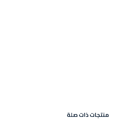
منتجات ذات صلة