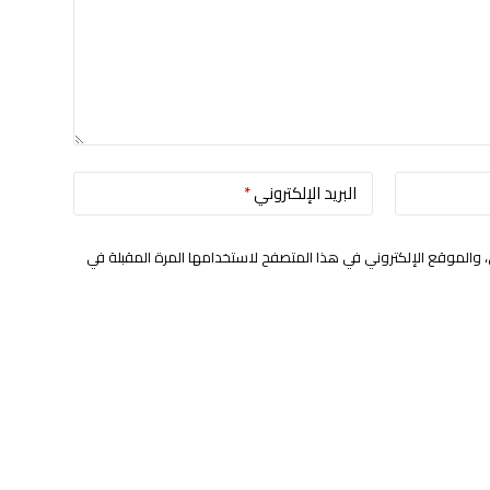
البريد الإلكتروني
*
 والموقع الإلكتروني في هذا المتصفح لاستخدامها المرة المقبلة في