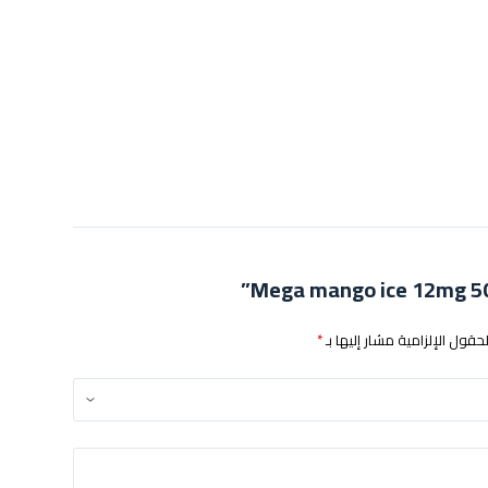
لحقول الإلزامية مشار إليها بـ
*