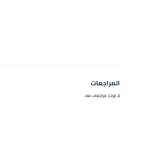
المراجعات
لا توجد مراجعات بعد.