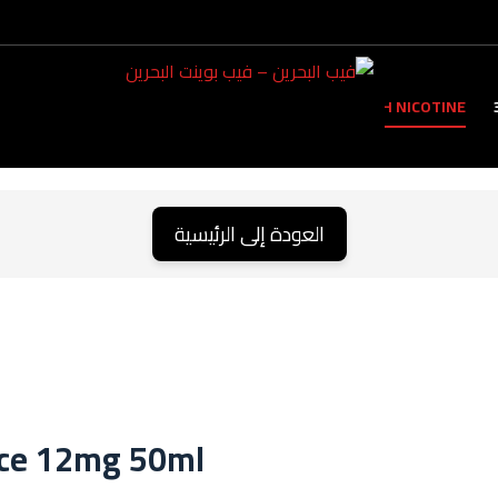
TANK
HIGH NICOTINE
العودة إلى الرئيسية
ce 12mg 50ml