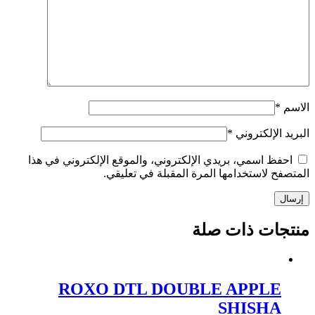
الاسم
*
البريد الإلكتروني
*
احفظ اسمي، بريدي الإلكتروني، والموقع الإلكتروني في هذا
المتصفح لاستخدامها المرة المقبلة في تعليقي.
إرسال
منتجات ذات صلة
ROXO DTL DOUBLE APPLE
SHISHA