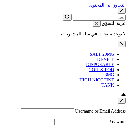
التجاوز إلى المحتوى
عربة التسوّق
لا توجد منتجات في سلة المشتريات.
SALT 20MG
DEVICE
DISPOSABLE
COIL & POD
3MG
HIGH NICOTINE
TANK
Username or Email Address
Password