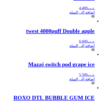
.د.ب
4.400
إضافة إلى السلة
twest 4000puff Double apple
.د.ب
6.600
إضافة إلى السلة
Mazaj switch pod grape ice
.د.ب
5.500
إضافة إلى السلة
ROXO DTL BUBBLE GUM ICE