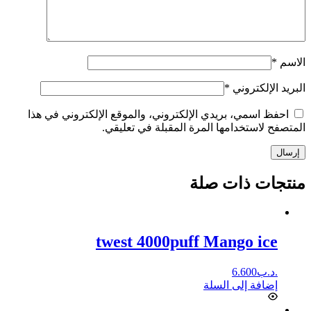
الاسم
*
البريد الإلكتروني
*
احفظ اسمي، بريدي الإلكتروني، والموقع الإلكتروني في هذا
المتصفح لاستخدامها المرة المقبلة في تعليقي.
إرسال
منتجات ذات صلة
twest 4000puff Mango ice
.د.ب
6.600
إضافة إلى السلة