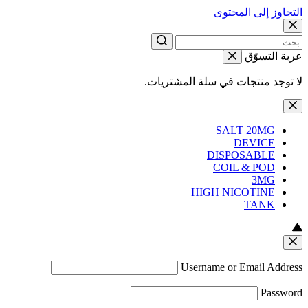
التجاوز إلى المحتوى
عربة التسوّق
لا توجد منتجات في سلة المشتريات.
SALT 20MG
DEVICE
DISPOSABLE
COIL & POD
3MG
HIGH NICOTINE
TANK
Username or Email Address
Password