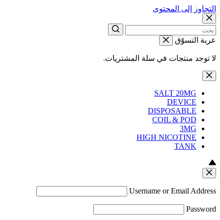
التجاوز إلى المحتوى
عربة التسوّق
لا توجد منتجات في سلة المشتريات.
SALT 20MG
DEVICE
DISPOSABLE
COIL & POD
3MG
HIGH NICOTINE
TANK
Username or Email Address
Password