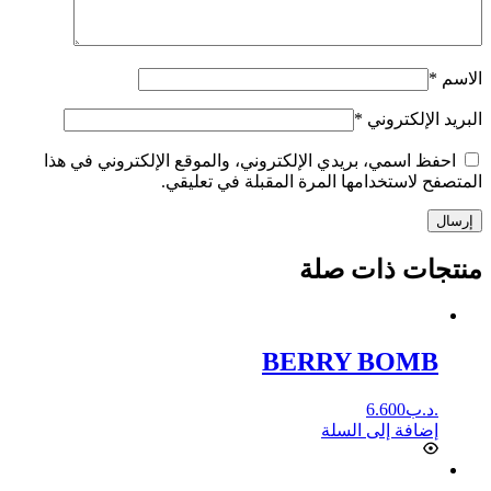
الاسم
*
البريد الإلكتروني
*
احفظ اسمي، بريدي الإلكتروني، والموقع الإلكتروني في هذا
المتصفح لاستخدامها المرة المقبلة في تعليقي.
إرسال
منتجات ذات صلة
BERRY BOMB
.د.ب
6.600
إضافة إلى السلة