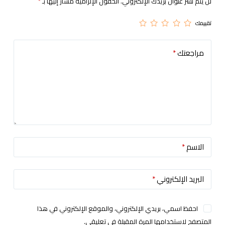
لن يتم نشر عنوان بريدك الإلكتروني.
الحقول الإلزامية مشار إليها بـ
*
تقييمك
مراجعتك
*
الاسم
*
البريد الإلكتروني
*
احفظ اسمي، بريدي الإلكتروني، والموقع الإلكتروني في هذا
المتصفح لاستخدامها المرة المقبلة في تعليقي.