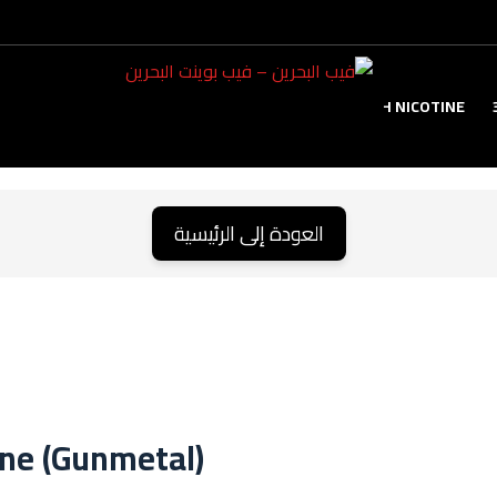
TANK
HIGH NICOTINE
العودة إلى الرئيسية
ne (Gunmetal)