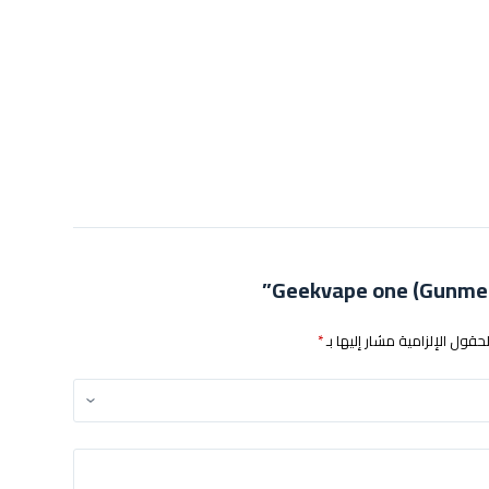
لحقول الإلزامية مشار إليها بـ
*