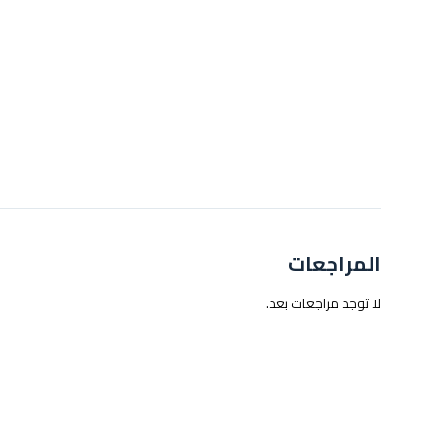
المراجعات
لا توجد مراجعات بعد.