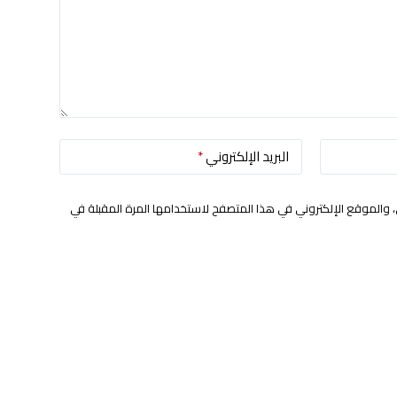
البريد الإلكتروني
*
 والموقع الإلكتروني في هذا المتصفح لاستخدامها المرة المقبلة في