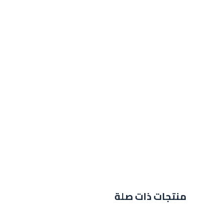
منتجات ذات صلة