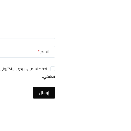
الاسم
*
احفظ اسمي، بريدي الإلكتروني،
تعليقي.
إرسال