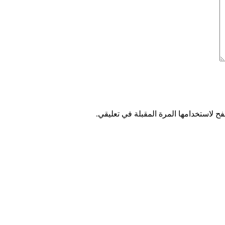
ح لاستخدامها المرة المقبلة في تعليقي.