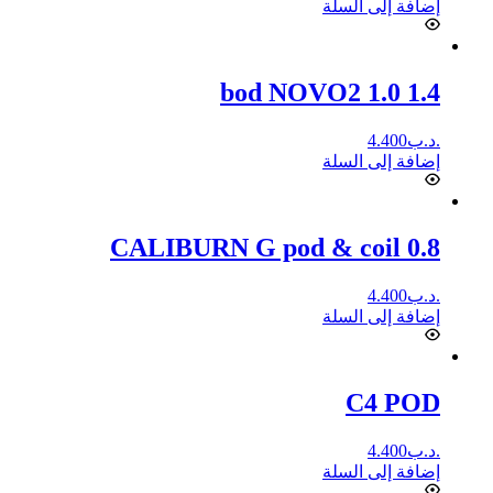
إضافة إلى السلة
bod NOVO2 1.0 1.4
.د.ب
4.400
إضافة إلى السلة
CALIBURN G pod & coil 0.8
.د.ب
4.400
إضافة إلى السلة
C4 POD
.د.ب
4.400
إضافة إلى السلة