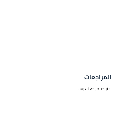
المراجعات
لا توجد مراجعات بعد.