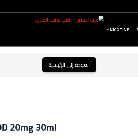
TANK
HIGH NICOTINE
العودة إلى الرئيسية
OD 20mg 30ml