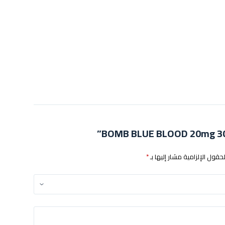
لحقول الإلزامية مشار إليها بـ
*