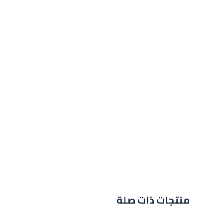
منتجات ذات صلة