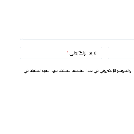
البريد الإلكتروني
*
 والموقع الإلكتروني في هذا المتصفح لاستخدامها المرة المقبلة في