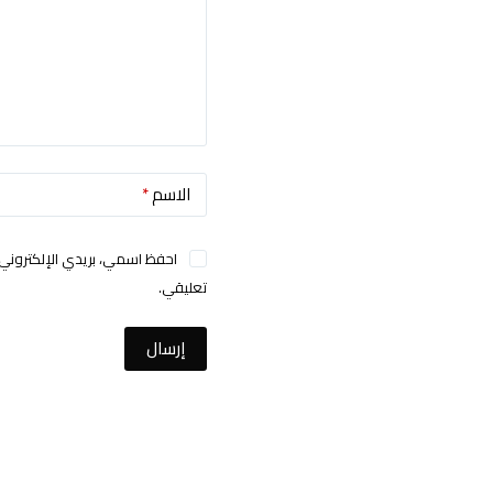
الاسم
*
احفظ اسمي، بريدي الإلكتروني،
تعليقي.
إرسال