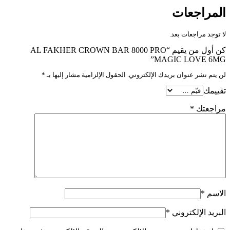
المراجعات
لا توجد مراجعات بعد.
كن أول من يقيم “AL FAKHER CROWN BAR 8000 PRO
MAGIC LOVE 6MG”
لن يتم نشر عنوان بريدك الإلكتروني.
الحقول الإلزامية مشار إليها بـ
*
تقييمك
مراجعتك
*
الاسم
*
البريد الإلكتروني
*