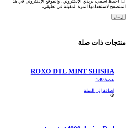
احفظ اسمي، بريدي الإلكتروني، والموقع الإلكتروني في هذا
المتصفح لاستخدامها المرة المقبلة في تعليقي.
إرسال
منتجات ذات صلة
ROXO DTL MINT SHISHA
.د.ب
4.400
إضافة إلى السلة