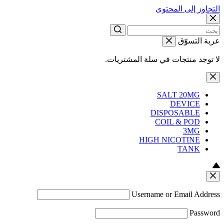
التجاوز إلى المحتوى
عربة التسوّق
لا توجد منتجات في سلة المشتريات.
SALT 20MG
DEVICE
DISPOSABLE
COIL & POD
3MG
HIGH NICOTINE
TANK
Username or Email Address
Password