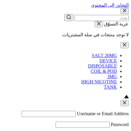
التجاوز إلى المحتوى
عربة التسوّق
لا توجد منتجات في سلة المشتريات.
SALT 20MG
DEVICE
DISPOSABLE
COIL & POD
3MG
HIGH NICOTINE
TANK
Username or Email Address
Password