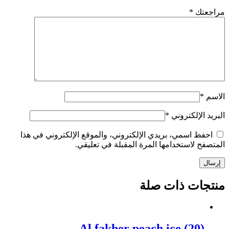
مراجعتك
*
الاسم
*
البريد الإلكتروني
*
احفظ اسمي، بريدي الإلكتروني، والموقع الإلكتروني في هذا
المتصفح لاستخدامها المرة المقبلة في تعليقي.
إرسال
منتجات ذات صلة
Al fakher peach ice (20)