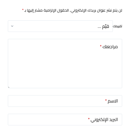
لن يتم نشر عنوان بريدك الإلكتروني.
الحقول الإلزامية مشار إليها بـ
*
تقييمك
مراجعتك
*
الاسم
*
البريد الإلكتروني
*