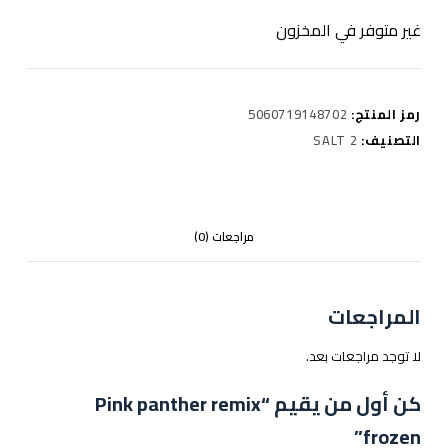
غير متوفر في المخزون
رمز المنتج:
5060719148702
التصنيف:
SALT 2
مراجعات (0)
المراجعات
لا توجد مراجعات بعد.
كن أول من يقيم “Pink panther remix
frozen”