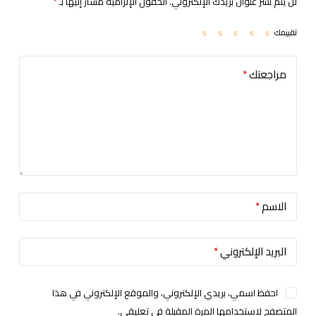
لن يتم نشر عنوان بريدك الإلكتروني.
الحقول الإلزامية مشار إليها بـ
*
تقييمك
مراجعتك
*
الاسم
*
البريد الإلكتروني
*
احفظ اسمي، بريدي الإلكتروني، والموقع الإلكتروني في هذا
المتصفح لاستخدامها المرة المقبلة في تعليقي.