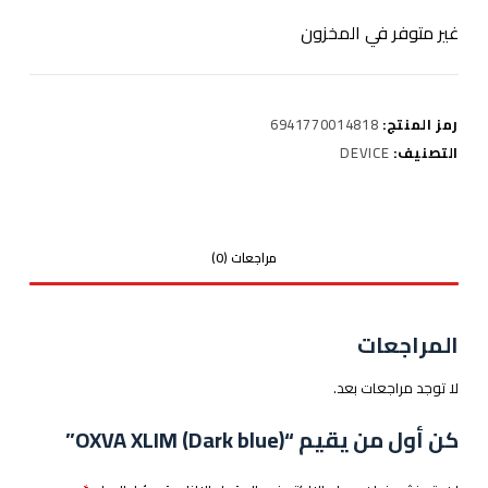
غير متوفر في المخزون
رمز المنتج:
6941770014818
التصنيف:
DEVICE
مراجعات (0)
المراجعات
لا توجد مراجعات بعد.
كن أول من يقيم “OXVA XLIM (Dark blue)”