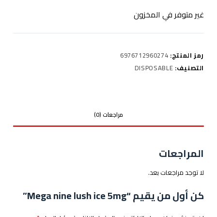
غير متوفر في المخزون
رمز المنتج:
6976712960274
التصنيف:
DISPOSABLE
مراجعات (0)
المراجعات
لا توجد مراجعات بعد.
كن أول من يقيم “Mega nine lush ice 5mg”