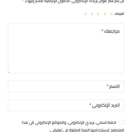
لن يتم نشر عنوان بريدك الإلكتروني.
الحقول الإلزامية مشار إليها بـ
*
تقييمك
مراجعتك
*
الاسم
*
البريد الإلكتروني
*
احفظ اسمي، بريدي الإلكتروني، والموقع الإلكتروني في هذا
المتصفح لاستخدامها المرة المقبلة في تعليقي.