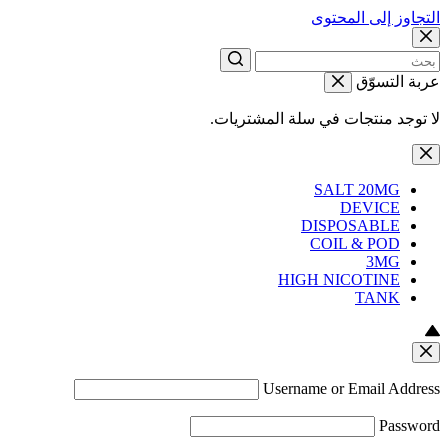
التجاوز إلى المحتوى
عربة التسوّق
لا توجد منتجات في سلة المشتريات.
SALT 20MG
DEVICE
DISPOSABLE
COIL & POD
3MG
HIGH NICOTINE
TANK
Username or Email Address
Password