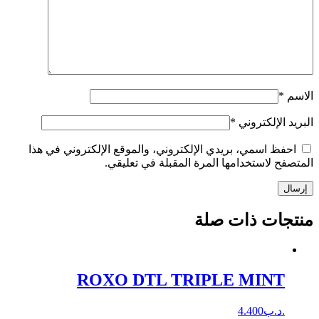
الاسم
*
البريد الإلكتروني
*
احفظ اسمي، بريدي الإلكتروني، والموقع الإلكتروني في هذا
المتصفح لاستخدامها المرة المقبلة في تعليقي.
إرسال
منتجات ذات صلة
ROXO DTL TRIPLE MINT
.د.ب
4.400