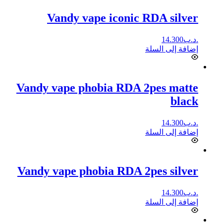
Vandy vape iconic RDA silver
.د.ب
14.300
إضافة إلى السلة
Vandy vape phobia RDA 2pes matte
black
.د.ب
14.300
إضافة إلى السلة
Vandy vape phobia RDA 2pes silver
.د.ب
14.300
إضافة إلى السلة