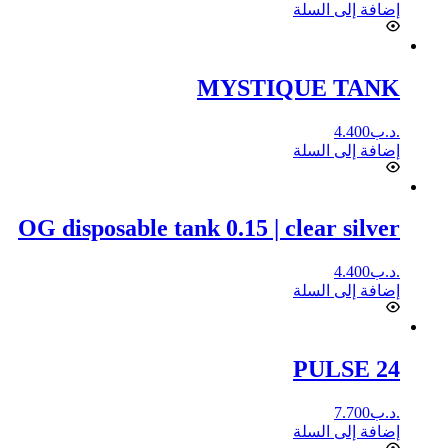
إضافة إلى السلة
MYSTIQUE TANK
.د.ب
4.400
إضافة إلى السلة
OG disposable tank 0.15 | clear silver
.د.ب
4.400
إضافة إلى السلة
PULSE 24
.د.ب
7.700
إضافة إلى السلة