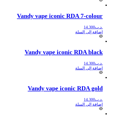
Vandy vape iconic RDA 7-colour
.د.ب
14.300
إضافة إلى السلة
Vandy vape iconic RDA black
.د.ب
14.300
إضافة إلى السلة
Vandy vape iconic RDA gold
.د.ب
14.300
إضافة إلى السلة