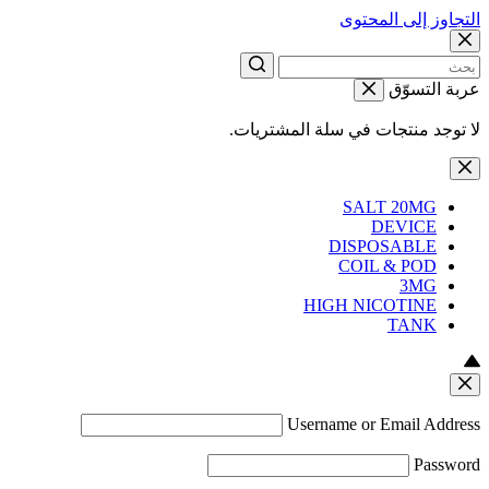
التجاوز إلى المحتوى
عربة التسوّق
لا توجد منتجات في سلة المشتريات.
SALT 20MG
DEVICE
DISPOSABLE
COIL & POD
3MG
HIGH NICOTINE
TANK
Username or Email Address
Password